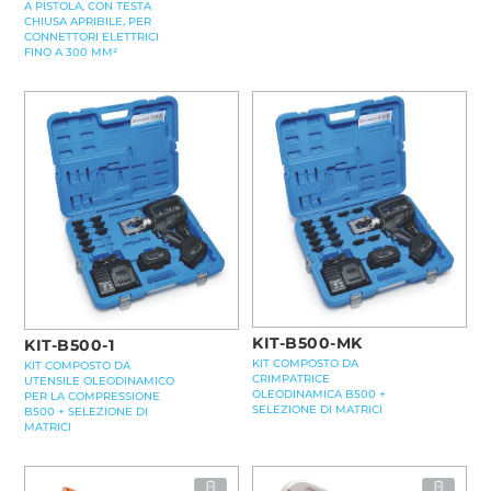
A PISTOLA, CON TESTA
CHIUSA APRIBILE, PER
CONNETTORI ELETTRICI
FINO A 300 MM²
KIT-B500-MK
KIT-B500-1
KIT COMPOSTO DA
KIT COMPOSTO DA
CRIMPATRICE
UTENSILE OLEODINAMICO
OLEODINAMICA B500 +
PER LA COMPRESSIONE
SELEZIONE DI MATRICI
B500 + SELEZIONE DI
MATRICI