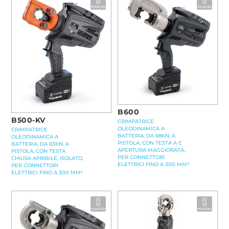
B600
B500-KV
CRIMPATRICE
OLEODINAMICA A
CRIMPATRICE
BATTERIA, DA 68KN, A
OLEODINAMICA A
PISTOLA, CON TESTA A C
BATTERIA, DA 63KN, A
APERTURA MAGGIORATA,
PISTOLA, CON TESTA
PER CONNETTORI
CHIUSA APRIBILE, ISOLATO,
ELETTRICI FINO A 300 MM²
PER CONNETTORI
ELETTRICI FINO A 300 MM²