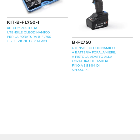
KIT-B-FL750-1
KIT COMPOSTO DA
UTENSILE OLEODINAMICO
PER LA FORATURA B-FL750
+ SELEZIONE DI MATRICI
B-FL750
UTENSILE OLEODINAMICO
A BATTERIA FORALAMIERE,
A PISTOLA, ADATTO ALLA
FORATURA DI LAMIERE
FINO A 3,5 MM DI
SPESSORE