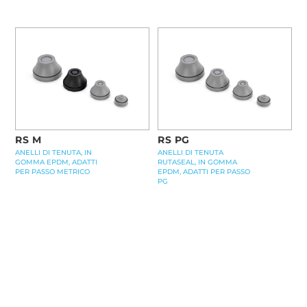
RS M
RS PG
ANELLI DI TENUTA, IN
ANELLI DI TENUTA
GOMMA EPDM, ADATTI
RUTASEAL, IN GOMMA
PER PASSO METRICO
EPDM, ADATTI PER PASSO
PG