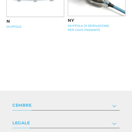
NY
N
MUFFOLA DI DERIVAZIONE,
MUFFOLE
PER CAVO PASSANTE
CEMBRE
Società
LEGALE
Certificazioni