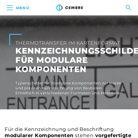
MENÜ
THERMOTRANSFER IM KARTENFORMAT
KENNZEICHNUNGSSCHILD
FÜR MODULARE
KOMPONENTEN
Typenschilder für modulare Komponenten zur klaren
und präzisen Kennzeichnung von Bauteilen.
Erhältlich in verschiedenen Formaten und Materialien
Für die Kennzeichnung und Beschriftung
modularer Komponenten
stehen
vorgefertigte