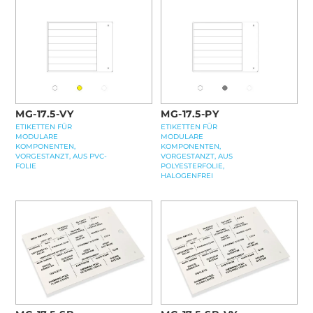
MG-17.5-VY
MG-17.5-PY
ETIKETTEN FÜR
ETIKETTEN FÜR
MODULARE
MODULARE
KOMPONENTEN,
KOMPONENTEN,
VORGESTANZT, AUS PVC-
VORGESTANZT, AUS
FOLIE
POLYESTERFOLIE,
HALOGENFREI