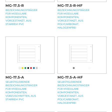
MG-17.5-R
MG-17.5-R-HF
BEZEICHNUNGSTRÄGER
BEZEICHNUNGSTRÄGER
FÜR MODULARE
FÜR MODULARE
KOMPONENTEN,
KOMPONENTEN,
VORGESTANZT, AUS
VORGESTANZT, AUS
STARREM PVC
POLYCARBONAT,
HALOGENFREI
MG-17.5-A
MG-17.5-A-HF
SELBSTKLEBENDE
SELBSTKLEBENDE
BEZEICHNUNGSTRÄGER
BEZEICHNUNGSTRÄGER
FÜR MODULARE
FÜR MODULARE
KOMPONENTEN,
KOMPONENTEN,
VORZUSCHNITTEN, AUS
VORGESTANZT, AUS
STARREM PVC
POLYCARBONAT,
HALOGENFREI