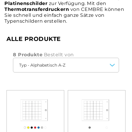
Platinenschilder
zur Verfügung. Mit den
Thermotransferdruckern
von CEMBRE können
Sie schnell und einfach ganze Sätze von
Typenschildern erstellen.
ALLE PRODUKTE
8 Produkte
Bestellt von