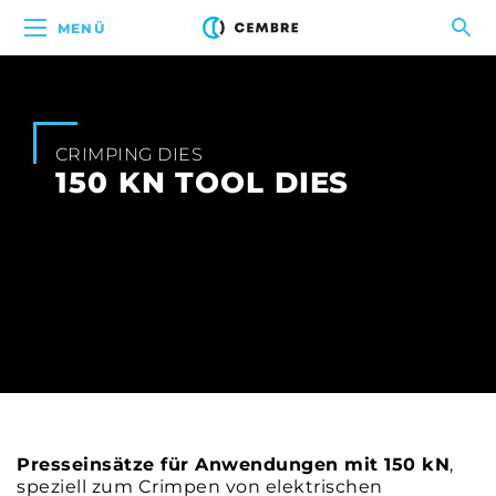
MENÜ
CRIMPING DIES
150 KN TOOL DIES
Presseinsätze für Anwendungen mit 150 kN
,
speziell zum Crimpen von elektrischen