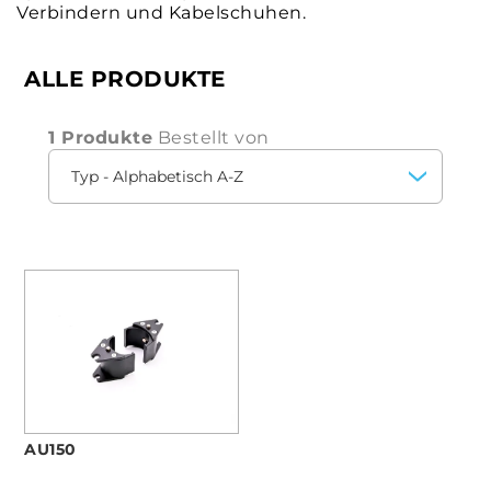
Verbindern und Kabelschuhen.
ALLE PRODUKTE
1 Produkte
Bestellt von
AU150