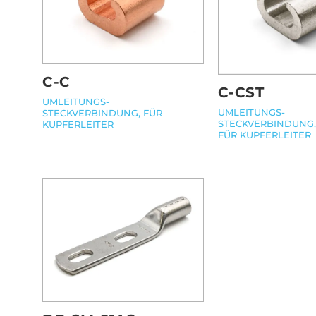
C-C
C-CST
UMLEITUNGS-
UMLEITUNGS-
STECKVERBINDUNG, FÜR
STECKVERBINDUNG,
KUPFERLEITER
FÜR KUPFERLEITER