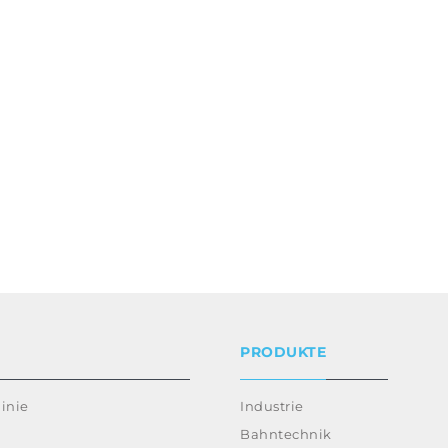
PRODUKTE
inie
Industrie
Bahntechnik