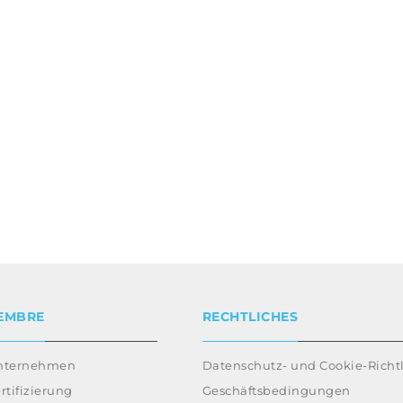
EMBRE
RECHTLICHES
nternehmen
Datenschutz- und Cookie-Richtl
rtifizierung
Geschäftsbedingungen