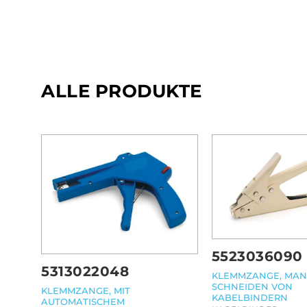
ALLE PRODUKTE
5523036090
5313022048
KLEMMZANGE, MAN
SCHNEIDEN VON
KLEMMZANGE, MIT
KABELBINDERN
AUTOMATISCHEM