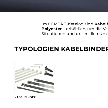
Im CEMBRE-Katalog sind
Kabel
Polyester
– erhältlich, um die 
Situationen und unter allen Um
TYPOLOGIEN KABELBINDE
KABELBINDER