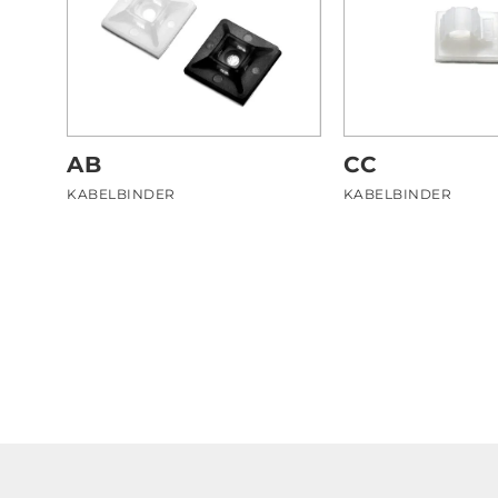
AB
CC
KABELBINDER
KABELBINDER