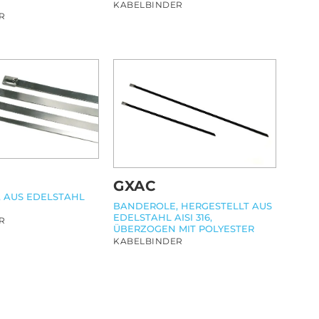
KABELBINDER
R
GXAC
 AUS EDELSTAHL
BANDEROLE, HERGESTELLT AUS
EDELSTAHL AISI 316,
R
ÜBERZOGEN MIT POLYESTER
KABELBINDER