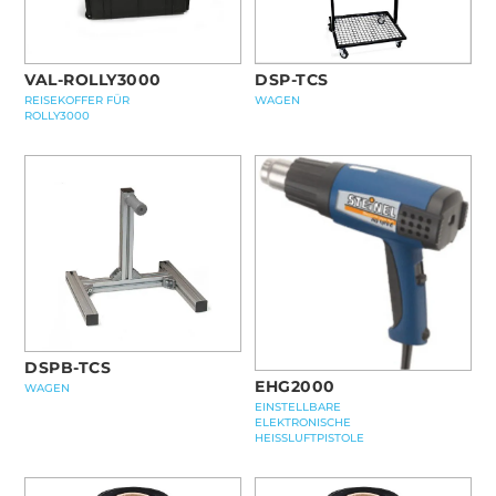
VAL-ROLLY3000
DSP-TCS
REISEKOFFER FÜR
WAGEN
ROLLY3000
DSPB-TCS
EHG2000
WAGEN
EINSTELLBARE
ELEKTRONISCHE
HEISSLUFTPISTOLE