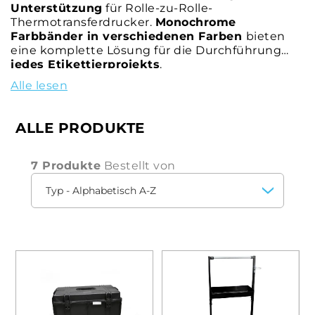
Unterstützung
für Rolle-zu-Rolle-
Thermotransferdrucker.
Monochrome
Farbbänder in verschiedenen Farben
bieten
eine komplette Lösung für die Durchführung
jedes Etikettierprojekts
.
Alle lesen
ALLE PRODUKTE
7 Produkte
Bestellt von