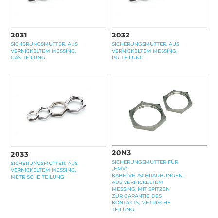
2031
2032
SICHERUNGSMUTTER, AUS
SICHERUNGSMUTTER, AUS
VERNICKELTEM MESSING,
VERNICKELTEM MESSING,
GAS-TEILUNG
PG-TEILUNG
20N3
2033
SICHERUNGSMUTTER FÜR
SICHERUNGSMUTTER, AUS
„EMV“-
VERNICKELTEM MESSING,
KABELVERSCHRAUBUNGEN,
METRISCHE TEILUNG
AUS VERNICKELTEM
MESSING, MIT SPITZEN
ZUR GARANTIE DES
KONTAKTS, METRISCHE
TEILUNG