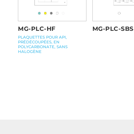
MG-PLC-HF
MG-PLC-SBS
PLAQUETTES POUR API,
PRÉDÉCOUPÉES, EN
POLYCARBONATE, SANS
HALOGÈNE