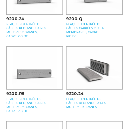
9200.24
9200.Q
PLAQUES D'ENTRÉE DE
PLAQUES D'ENTRÉE DE
CÂBLES RECTANGULAIRES
CÂBLES CARRÉES MULTI-
MULTI-MEMBRANES,
MEMBRANES, CADRE
CADRE RIGIDE
RIGIDE
9200.R5
9220.24
PLAQUES D'ENTRÉE DE
PLAQUES D'ENTRÉE DE
CÂBLES RECTANGULAIRES
CÂBLES RECTANGULAIRES
MULTI-MEMBRANES,
MULTI-MEMBRANES
CADRE RIGIDE