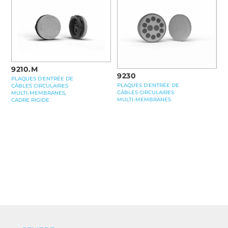
9210.M
9230
PLAQUES D'ENTRÉE DE
PLAQUES D'ENTRÉE DE
CÂBLES CIRCULAIRES
CÂBLES CIRCULAIRES
MULTI-MEMBRANES,
MULTI-MEMBRANES
CADRE RIGIDE