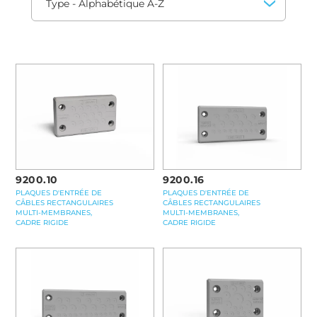
9200.10
9200.16
PLAQUES D'ENTRÉE DE
PLAQUES D'ENTRÉE DE
CÂBLES RECTANGULAIRES
CÂBLES RECTANGULAIRES
MULTI-MEMBRANES,
MULTI-MEMBRANES,
CADRE RIGIDE
CADRE RIGIDE