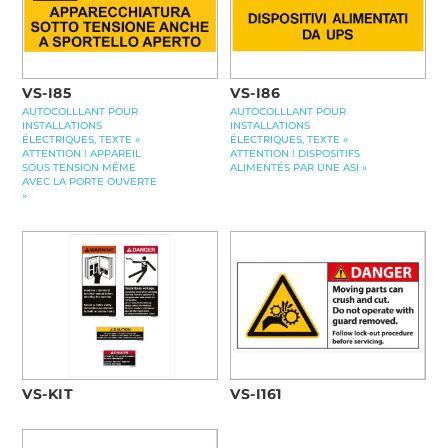
VS-I85
VS-I86
AUTOCOLLLANT POUR
AUTOCOLLLANT POUR
INSTALLATIONS
INSTALLATIONS
ÉLECTRIQUES, TEXTE «
ÉLECTRIQUES, TEXTE «
ATTENTION ! APPAREIL
ATTENTION ! DISPOSITIFS
SOUS TENSION MÊME
ALIMENTÉS PAR UNE ASI »
AVEC LA PORTE OUVERTE
»
VS-KIT
VS-I161