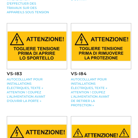
D’EFFECTUER DES
TRAVAUX SUR DES
APPAREILS SOUS TENSION
VS-I83
VS-I84
AUTOCOLLLANT POUR
AUTOCOLLLANT POUR
INSTALLATIONS
INSTALLATIONS
ÉLECTRIQUES, TEXTE «
ÉLECTRIQUES, TEXTE «
ATTENTION ! COUPEZ
ATTENTION ! COUPEZ
L'ALIMENTATION AVANT
L'ALIMENTATION AVANT
D'OUVRIR LA PORTE »
DE RETIRER LA
PROTECTION »