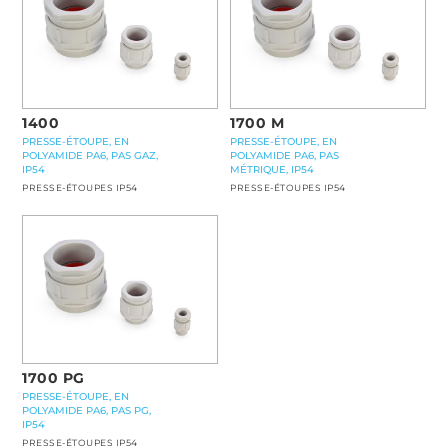
1400
1700 M
PRESSE-ÉTOUPE, EN
PRESSE-ÉTOUPE, EN
POLYAMIDE PA6, PAS GAZ,
POLYAMIDE PA6, PAS
IP54
MÉTRIQUE, IP54
PRESSE-ÉTOUPES IP54
PRESSE-ÉTOUPES IP54
1700 PG
PRESSE-ÉTOUPE, EN
POLYAMIDE PA6, PAS PG,
IP54
PRESSE-ÉTOUPES IP54