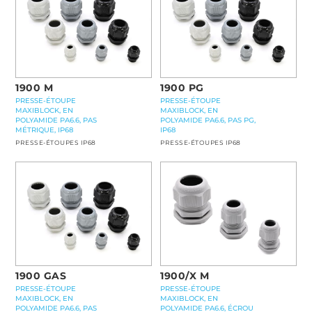
1900 M
1900 PG
PRESSE-ÉTOUPE
PRESSE-ÉTOUPE
MAXIBLOCK, EN
MAXIBLOCK, EN
POLYAMIDE PA6.6, PAS
POLYAMIDE PA6.6, PAS PG,
MÉTRIQUE, IP68
IP68
PRESSE-ÉTOUPES IP68
PRESSE-ÉTOUPES IP68
1900 GAS
1900/X M
PRESSE-ÉTOUPE
PRESSE-ÉTOUPE
MAXIBLOCK, EN
MAXIBLOCK, EN
POLYAMIDE PA6.6, PAS
POLYAMIDE PA6.6, ÉCROU