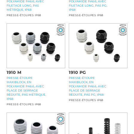
POLYAMIDE PA6.6, AVEC
POLYAMIDE PA6.6, AVEC
FILETAGE LONG, PAS
FILETAGE LONG, PAS PG,
MÉTRIQUE, IP68
IP68
PRESSE-ÉTOUPES IP68
PRESSE-ÉTOUPES IP68
1910 M
1910 PG
PRESSE-ÉTOUPE
PRESSE-ÉTOUPE
MAXIBLOCK, EN
MAXIBLOCK, EN
POLYAMIDE PA6.6, AVEC
POLYAMIDE PA6.6, AVEC
PLAGE DE SERRAGE
PLAGE DE SERRAGE
RÉDUITE, PAS MÉTRIQUE,
RÉDUITE, PAS PG, IP68
IP68
PRESSE-ÉTOUPES IP68
PRESSE-ÉTOUPES IP68