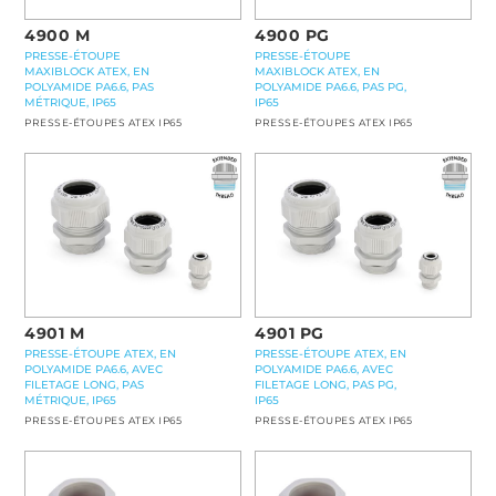
4900 M
4900 PG
PRESSE-ÉTOUPE
PRESSE-ÉTOUPE
MAXIBLOCK ATEX, EN
MAXIBLOCK ATEX, EN
POLYAMIDE PA6.6, PAS
POLYAMIDE PA6.6, PAS PG,
MÉTRIQUE, IP65
IP65
PRESSE-ÉTOUPES ATEX IP65
PRESSE-ÉTOUPES ATEX IP65
4901 M
4901 PG
PRESSE-ÉTOUPE ATEX, EN
PRESSE-ÉTOUPE ATEX, EN
POLYAMIDE PA6.6, AVEC
POLYAMIDE PA6.6, AVEC
FILETAGE LONG, PAS
FILETAGE LONG, PAS PG,
MÉTRIQUE, IP65
IP65
PRESSE-ÉTOUPES ATEX IP65
PRESSE-ÉTOUPES ATEX IP65