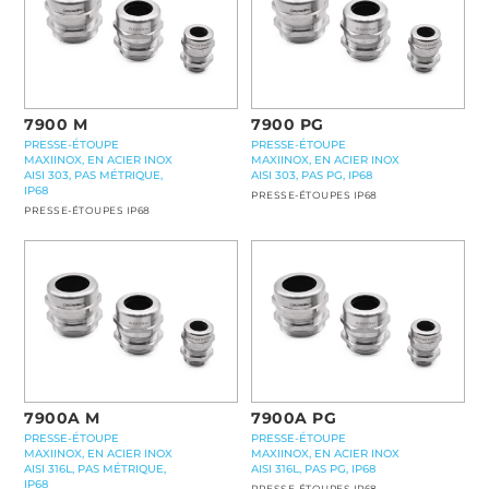
7900 M
7900 PG
PRESSE-ÉTOUPE
PRESSE-ÉTOUPE
MAXIINOX, EN ACIER INOX
MAXIINOX, EN ACIER INOX
AISI 303, PAS MÉTRIQUE,
AISI 303, PAS PG, IP68
IP68
PRESSE-ÉTOUPES IP68
PRESSE-ÉTOUPES IP68
7900A M
7900A PG
PRESSE-ÉTOUPE
PRESSE-ÉTOUPE
MAXIINOX, EN ACIER INOX
MAXIINOX, EN ACIER INOX
AISI 316L, PAS MÉTRIQUE,
AISI 316L, PAS PG, IP68
IP68
PRESSE-ÉTOUPES IP68