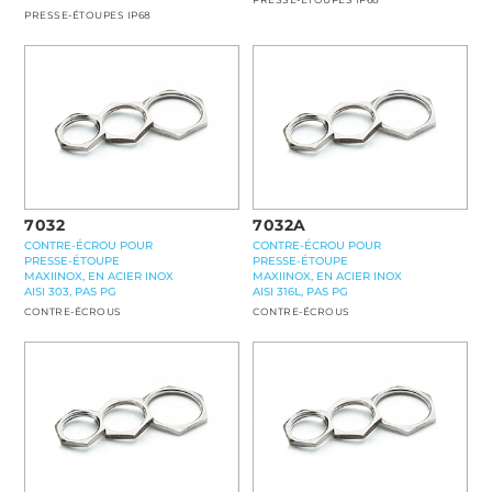
PRESSE-ÉTOUPES IP68
7032
7032A
CONTRE-ÉCROU POUR
CONTRE-ÉCROU POUR
PRESSE-ÉTOUPE
PRESSE-ÉTOUPE
MAXIINOX, EN ACIER INOX
MAXIINOX, EN ACIER INOX
AISI 303, PAS PG
AISI 316L, PAS PG
CONTRE-ÉCROUS
CONTRE-ÉCROUS