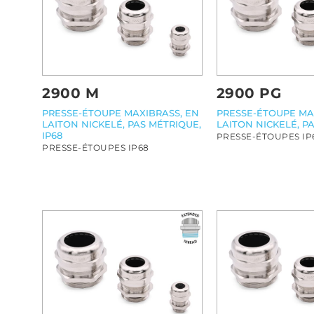
2900 M
2900 PG
PRESSE-ÉTOUPE MAXIBRASS, EN
PRESSE-ÉTOUPE MA
LAITON NICKELÉ, PAS MÉTRIQUE,
LAITON NICKELÉ, PA
IP68
PRESSE-ÉTOUPES IP
PRESSE-ÉTOUPES IP68