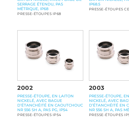
SERRAGE ÉTENDU, PAS
IP68.5
MÉTRIQUE, IP68
PRESSE-ÉTOUPES C
PRESSE-ÉTOUPES IP68
2002
2003
PRESSE-ÉTOUPE, EN LAITON
PRESSE-ÉTOUPE, EN
NICKELÉ, AVEC BAGUE
NICKELÉ, AVEC BA
D’ÉTANCHÉITÉ EN CAOUTCHOUC
D’ÉTANCHÉITÉ EN
NR 556 SH A, PAS PG, IP54
NR 556 SH A, PAS M
PRESSE-ÉTOUPES IP54
PRESSE-ÉTOUPES IP