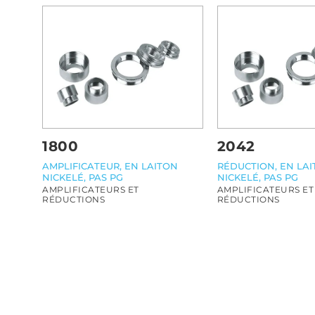
1800
2042
AMPLIFICATEUR, EN LAITON
RÉDUCTION, EN LA
NICKELÉ, PAS PG
NICKELÉ, PAS PG
AMPLIFICATEURS ET
AMPLIFICATEURS ET
RÉDUCTIONS
RÉDUCTIONS