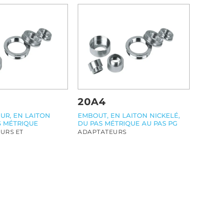
20A4
UR, EN LAITON
EMBOUT, EN LAITON NICKELÉ,
S MÉTRIQUE
DU PAS MÉTRIQUE AU PAS PG
URS ET
ADAPTATEURS