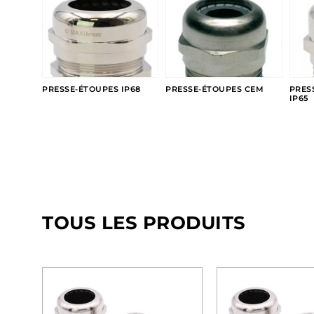
PRESSE-ÉTOUPES IP68
PRESSE-ÉTOUPES CEM
PRES
IP65
TOUS LES PRODUITS