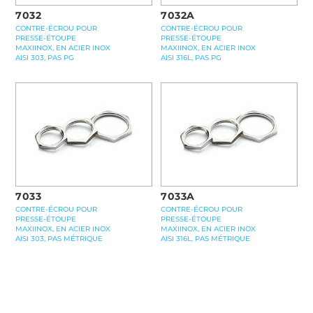
7032
7032A
CONTRE-ÉCROU POUR
CONTRE-ÉCROU POUR
PRESSE-ÉTOUPE
PRESSE-ÉTOUPE
MAXIINOX, EN ACIER INOX
MAXIINOX, EN ACIER INOX
AISI 303, PAS PG
AISI 316L, PAS PG
7033
7033A
CONTRE-ÉCROU POUR
CONTRE-ÉCROU POUR
PRESSE-ÉTOUPE
PRESSE-ÉTOUPE
MAXIINOX, EN ACIER INOX
MAXIINOX, EN ACIER INOX
AISI 303, PAS MÉTRIQUE
AISI 316L, PAS MÉTRIQUE