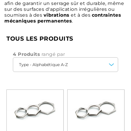
afin de garantir un serrage sûr et durable, même
sur des surfaces d'application irrégulières ou
soumises à des
vibrations
et à des
contraintes
mécaniques
permanentes
.
TOUS LES PRODUITS
4 Produits
rangé par