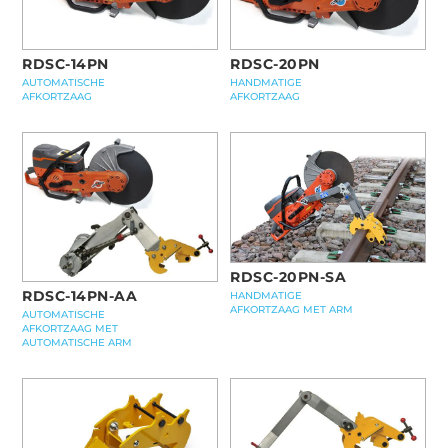
RDSC-14PN
RDSC-20PN
AUTOMATISCHE
HANDMATIGE
AFKORTZAAG
AFKORTZAAG
RDSC-20PN-SA
RDSC-14PN-AA
HANDMATIGE
AFKORTZAAG MET ARM
AUTOMATISCHE
AFKORTZAAG MET
AUTOMATISCHE ARM