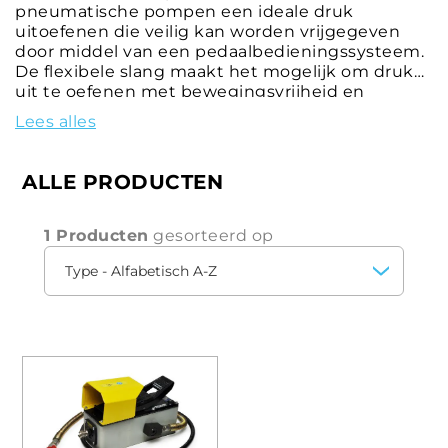
pneumatische pompen een ideale druk
uitoefenen die veilig kan worden vrijgegeven
door middel van een pedaalbedieningssysteem.
De flexibele slang maakt het mogelijk om druk
uit te oefenen met bewegingsvrijheid en
operationele veelzijdigheid.
Lees alles
ALLE PRODUCTEN
1 Producten
gesorteerd op