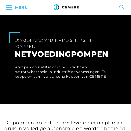
MENU
POMPEN VOOR HYDRAULISCHE
KOPPEN
NETVOEDINGPOMPEN
Pompen op netstroom voor kracht en
betrouwbaarheid in industriële toepassingen. Te
koppelen aan hydraulische koppen van CEMBRE
De pompen op netstroom leveren een optimale
druk in volledige autonomie en worden bediend