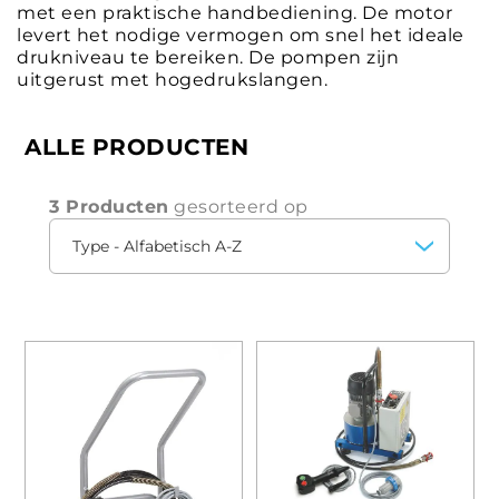
met een praktische handbediening. De motor
levert het nodige vermogen om snel het ideale
drukniveau te bereiken. De pompen zijn
uitgerust met hogedrukslangen.
ALLE PRODUCTEN
3 Producten
gesorteerd op