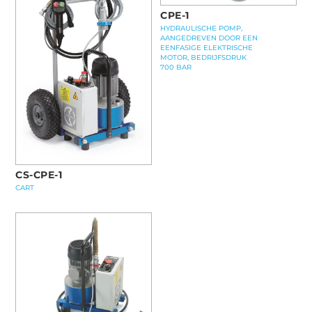
CPE-1
HYDRAULISCHE POMP,
AANGEDREVEN DOOR EEN
EENFASIGE ELEKTRISCHE
MOTOR, BEDRIJFSDRUK
700 BAR
CS-CPE-1
CART