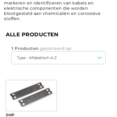
markeren en identificeren van kabels en
elektrische componenten die worden
blootgesteld aan chemicaliën en corrosieve
stoffen.
ALLE PRODUCTEN
1 Producten
gesorteerd op
SMP