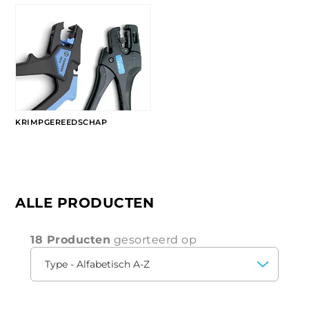
KRIMPGEREEDSCHAP
ALLE PRODUCTEN
18 Producten
gesorteerd op