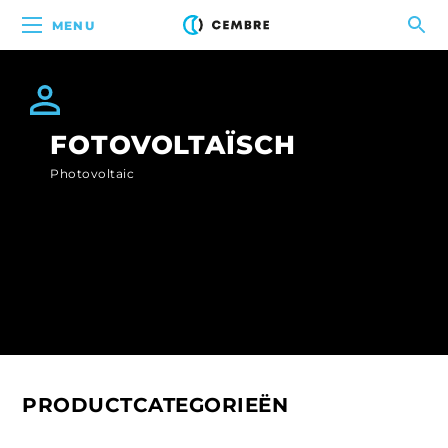
MENU
FOTOVOLTAÏSCH
Photovoltaic
PRODUCTCATEGORIEËN