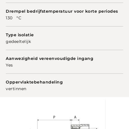
Drempel bedrijfstemperatuur voor korte periodes
130 °C
Type isolatie
gedeeltelijk
Aanwezigheid vereenvoudigde ingang
Yes
Oppervlaktebehandeling
vertinnen