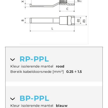
RP-PPL
Kleur isolerende mantel
rood
Bereik kabeldoorsnede [mm²]
0.25 ÷ 1.5
BP-PPL
Kleur isolerende mantel
blauw