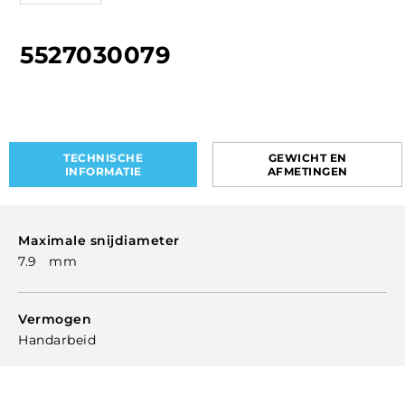
5527030079
TECHNISCHE
GEWICHT EN
INFORMATIE
AFMETINGEN
Maximale snijdiameter
7.9 mm
Vermogen
Handarbeid