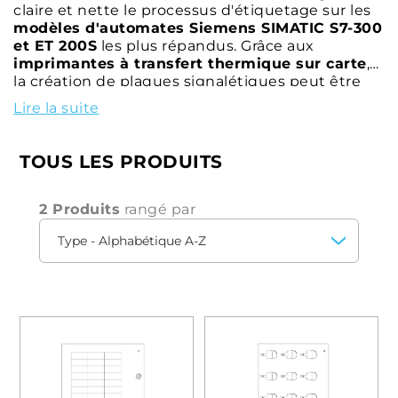
claire et nette le processus d'étiquetage sur les
modèles d'automates Siemens SIMATIC S7-300
et ET 200S
les plus répandus. Grâce aux
imprimantes à transfert thermique sur carte
,
la création de plaques signalétiques peut être
organisée efficacement.
Lire la suite
TOUS LES PRODUITS
2 Produits
rangé par