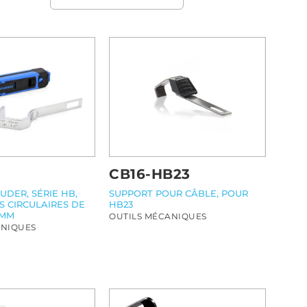
CB16-HB23
UDER, SÉRIE HB,
SUPPORT POUR CÂBLE, POUR
S CIRCULAIRES DE
HB23
 MM
OUTILS MÉCANIQUES
ANIQUES