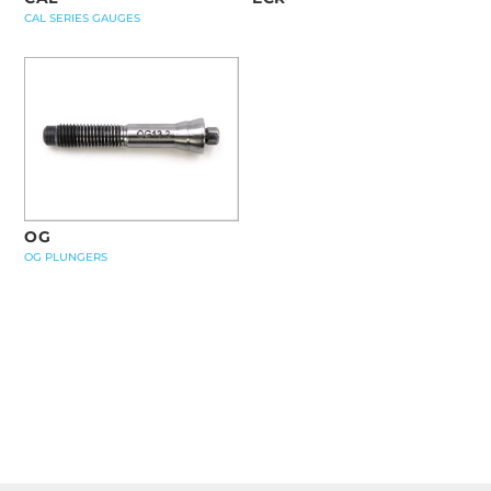
CAL SERIES GAUGES
OG
OG PLUNGERS