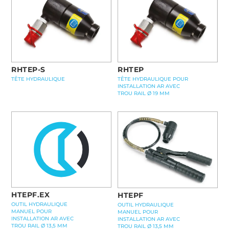
RHTEP-S
RHTEP
TÊTE HYDRAULIQUE
TÊTE HYDRAULIQUE POUR
INSTALLATION AR AVEC
TROU RAIL Ø 19 MM
HTEPF.EX
HTEPF
OUTIL HYDRAULIQUE
OUTIL HYDRAULIQUE
MANUEL POUR
MANUEL POUR
INSTALLATION AR AVEC
INSTALLATION AR AVEC
TROU RAIL Ø 13,5 MM
TROU RAIL Ø 13,5 MM