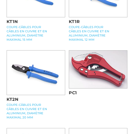
KT1N
KT1R
COUPE-CÂBLES POUR
COUPE-CÂBLES POUR
CÂBLES EN CUIVRE ET EN
CÂBLES EN CUIVRE ET EN
ALUMINIUM, DIAMÈTRE
ALUMINIUM, DIAMÈTRE
MAXIMAL 15 MM
MAXIMAL 12 MM
PC1
KT2N
COUPE-CÂBLES POUR
CÂBLES EN CUIVRE ET EN
ALUMINIUM, DIAMÈTRE
MAXIMAL 20 MM