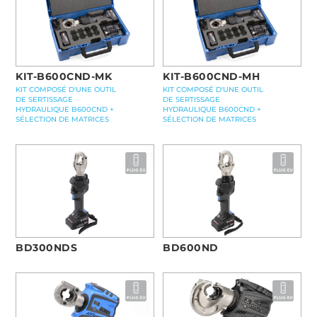
KIT-B600CND-MK
KIT-B600CND-MH
KIT COMPOSÉ D'UNE OUTIL
KIT COMPOSÉ D'UNE OUTIL
DE SERTISSAGE
DE SERTISSAGE
HYDRAULIQUE B600CND +
HYDRAULIQUE B600CND +
SÉLECTION DE MATRICES
SÉLECTION DE MATRICES
BD300NDS
BD600ND