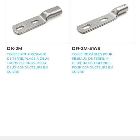
DK-2M
DR-2M-51AS
COSSES POUR RÉSEAUX
COSSE DE CÂBLES POUR
DE TERRE, PLAGE À DEUX
RÉSEAUX DE TERRE, À
TROUS OBLONGS, POUR
DEUX TROUS OBLONGS,
DEUX CONDUCTEURS EN
POUR CONDUCTEURS EN
CUIVRE
CUIVRE