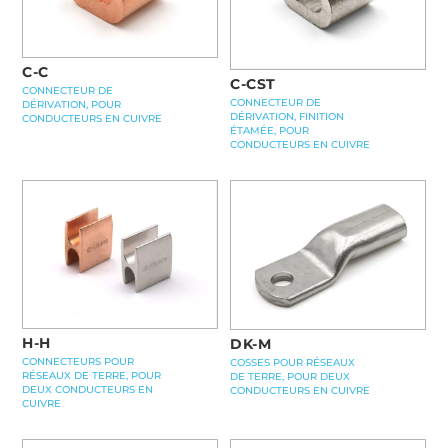
C-C
C-CST
CONNECTEUR DE
CONNECTEUR DE
DÉRIVATION, POUR
DÉRIVATION, FINITION
CONDUCTEURS EN CUIVRE
ÉTAMÉE, POUR
CONDUCTEURS EN CUIVRE
H-H
DK-M
CONNECTEURS POUR
COSSES POUR RÉSEAUX
RÉSEAUX DE TERRE, POUR
DE TERRE, POUR DEUX
DEUX CONDUCTEURS EN
CONDUCTEURS EN CUIVRE
CUIVRE