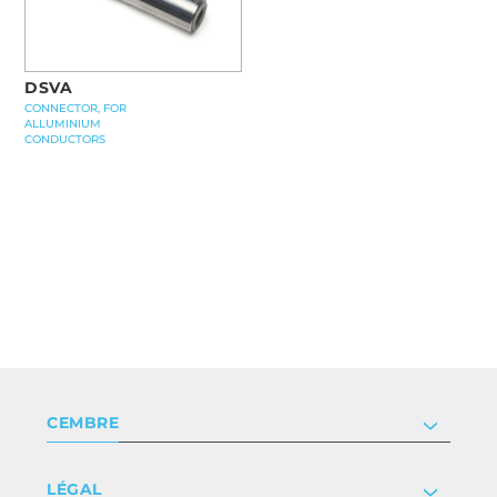
DSVA
CONNECTOR, FOR
ALLUMINIUM
CONDUCTORS
CEMBRE
Société
LÉGAL