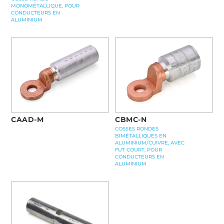
MONOMÉTALLIQUE, POUR
CONDUCTEURS EN
ALUMINIUM
CAAD-M
CBMC-N
COSSES RONDES
BIMÉTALLIQUES EN
ALUMINIUM/CUIVRE, AVEC
FUT COURT, POUR
CONDUCTEURS EN
ALUMINIUM