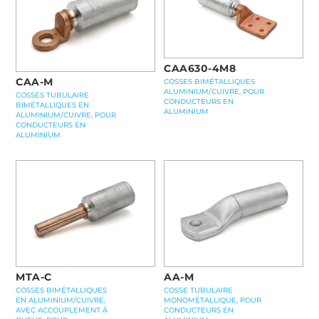
CAA630-4M8
CAA-M
COSSES BIMÉTALLIQUES
ALUMINIUM/CUIVRE, POUR
COSSES TUBULAIRE
CONDUCTEURS EN
BIMÉTALLIQUES EN
ALUMINIUM
ALUMINIUM/CUIVRE, POUR
CONDUCTEURS EN
ALUMINIUM
MTA-C
AA-M
COSSES BIMÉTALLIQUES
COSSE TUBULAIRE
EN ALUMINIUM/CUIVRE,
MONOMÉTALLIQUE, POUR
AVEC ACCOUPLEMENT À
CONDUCTEURS EN