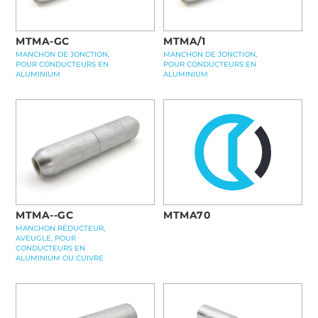
MTMA-GC
MTMA/1
MANCHON DE JONCTION,
MANCHON DE JONCTION,
POUR CONDUCTEURS EN
POUR CONDUCTEURS EN
ALUMINIUM
ALUMINIUM
MTMA70
MTMA--GC
MANCHON RÉDUCTEUR,
AVEUGLE, POUR
CONDUCTEURS EN
ALUMINIUM OU CUIVRE