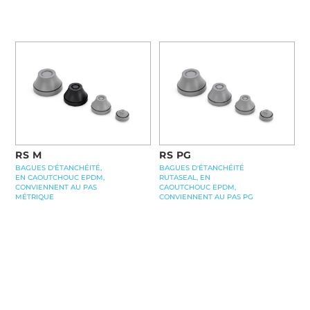
RS M
RS PG
BAGUES D'ÉTANCHÉITÉ,
BAGUES D'ÉTANCHÉITÉ
EN CAOUTCHOUC EPDM,
RUTASEAL, EN
CONVIENNENT AU PAS
CAOUTCHOUC EPDM,
MÉTRIQUE
CONVIENNENT AU PAS PG