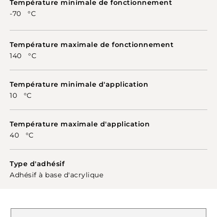
Température minimale de fonctionnement
-70 °C
Température maximale de fonctionnement
140 °C
Température minimale d'application
10 °C
Température maximale d'application
40 °C
Type d'adhésif
Adhésif à base d'acrylique