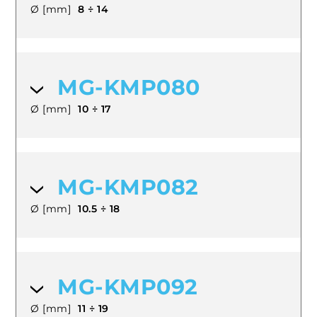
Ø [mm]
8 ÷ 14
MG-KMP080
Ø [mm]
10 ÷ 17
MG-KMP082
Ø [mm]
10.5 ÷ 18
MG-KMP092
Ø [mm]
11 ÷ 19