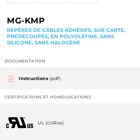
MG-KMP
REPÈRES DE CÂBLES ADHÉSIFS, SUR CARTE,
PRÉDÉCOUPÉS, EN POLYOLÉFINE, SANS
SILICONE, SANS HALOGÈNE
DOCUMENTATION
Instructions
(pdf)
CERTIFICATIONS ET HOMOLOGATIONS
UL (cURus)