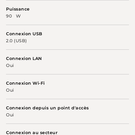
Puissance
90 W
Connexion USB
2.0 (USB)
Connexion LAN
Oui
Connexion Wi-Fi
Oui
Connexion depuis un point d'accès
Oui
Connexion au secteur