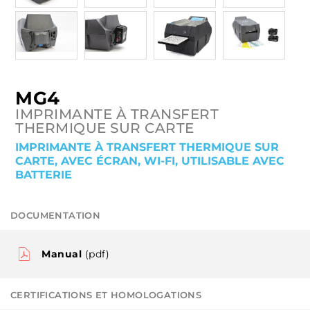
MG4
IMPRIMANTE À TRANSFERT
THERMIQUE SUR CARTE
IMPRIMANTE À TRANSFERT THERMIQUE SUR
CARTE, AVEC ÉCRAN, WI-FI, UTILISABLE AVEC
BATTERIE
DOCUMENTATION
Manual
(pdf)
CERTIFICATIONS ET HOMOLOGATIONS