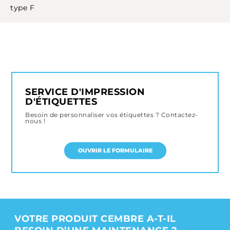
type F
SERVICE D'IMPRESSION
D'ÉTIQUETTES
Besoin de personnaliser vos étiquettes ? Contactez-
nous !
OUVRIR LE FORMULAIRE
VOTRE PRODUIT CEMBRE A-T-IL