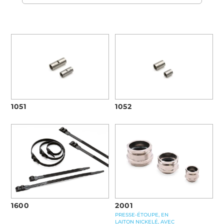
1051
1052
1600
2001
PRESSE-ÉTOUPE, EN
LAITON NICKELÉ, AVEC