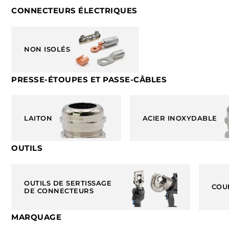
CONNECTEURS ÉLECTRIQUES
NON ISOLÉS
PRESSE-ÉTOUPES ET PASSE-CÂBLES
LAITON
ACIER INOXYDABLE
OUTILS
OUTILS DE SERTISSAGE
COU
DE CONNECTEURS
MARQUAGE