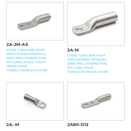
2A-2M-AS
2A-M
COSSE TUBULAIRE POUR
APPLICATIONS DIFFICILES,
COSSE TUBULAIRE POUR
SANS TROU D’INSPECTION,
APPLICATIONS CRITIQUES,
FÛT LONG, PLAGE À DEUX
SANS TROU D’INSPECTION,
TROUS, POUR
FÛT LONG, POUR
CONDUCTEURS EN CUIVRE
CONDUCTEURS EN CUIVRE
2A.-M
2A80-D12