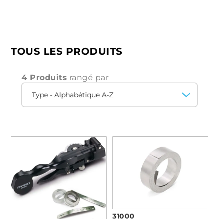
TOUS LES PRODUITS
4 Produits
rangé par
31000