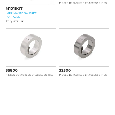
PIÈCES DÉTACHÉES ET ACCESSOIRES
M1011KIT
IMPRIMANTE GAUFRÉE
PORTABLE
ÉTIQUETEUSE
35800
32500
PIÈCES DÉTACHÉES ET ACCESSOIRES
PIÈCES DÉTACHÉES ET ACCESSOIRES