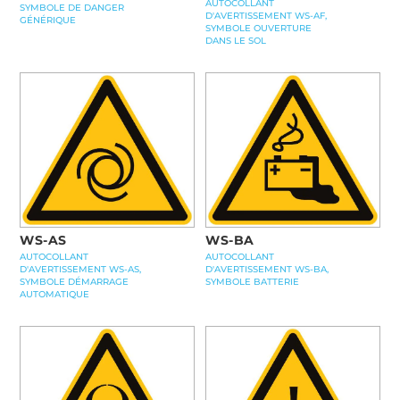
AUTOCOLLANT
SYMBOLE DE DANGER
D'AVERTISSEMENT WS-AF,
GÉNÉRIQUE
SYMBOLE OUVERTURE
DANS LE SOL
WS-AS
WS-BA
AUTOCOLLANT
AUTOCOLLANT
D'AVERTISSEMENT WS-AS,
D'AVERTISSEMENT WS-BA,
SYMBOLE DÉMARRAGE
SYMBOLE BATTERIE
AUTOMATIQUE