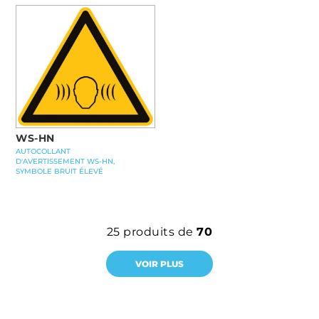
WS-HN
AUTOCOLLANT
D'AVERTISSEMENT WS-HN,
SYMBOLE BRUIT ÉLEVÉ
25
produits de
70
VOIR PLUS