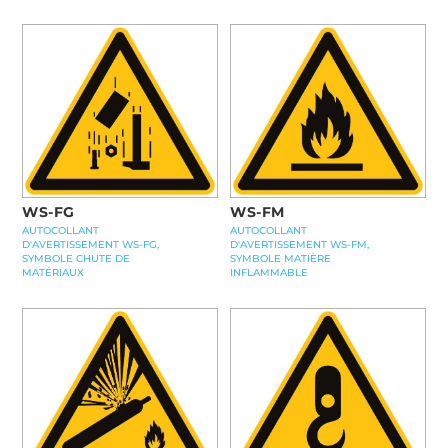
WS-FG
WS-FM
AUTOCOLLANT
AUTOCOLLANT
D'AVERTISSEMENT WS-FG,
D'AVERTISSEMENT WS-FM,
SYMBOLE CHUTE DE
SYMBOLE MATIÈRE
MATÉRIAUX
INFLAMMABLE