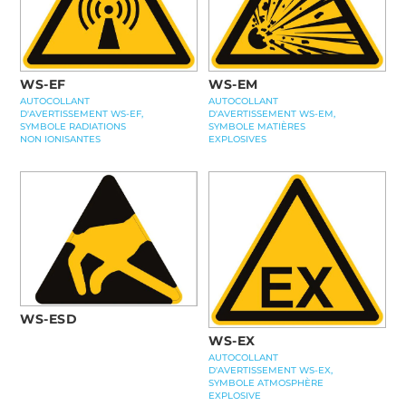
WS-EF
WS-EM
AUTOCOLLANT
AUTOCOLLANT
D'AVERTISSEMENT WS-EF,
D'AVERTISSEMENT WS-EM,
SYMBOLE RADIATIONS
SYMBOLE MATIÈRES
NON IONISANTES
EXPLOSIVES
WS-ESD
WS-EX
AUTOCOLLANT
D'AVERTISSEMENT WS-EX,
SYMBOLE ATMOSPHÈRE
EXPLOSIVE