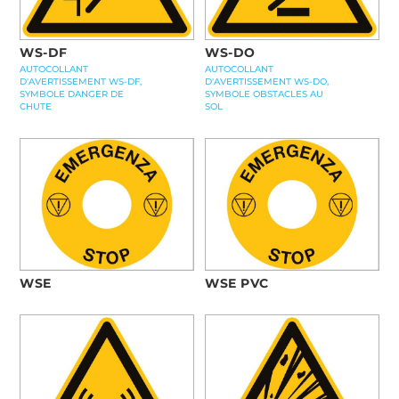
WS-DF
WS-DO
AUTOCOLLANT
AUTOCOLLANT
D'AVERTISSEMENT WS-DF,
D'AVERTISSEMENT WS-DO,
SYMBOLE DANGER DE
SYMBOLE OBSTACLES AU
CHUTE
SOL
WSE
WSE PVC