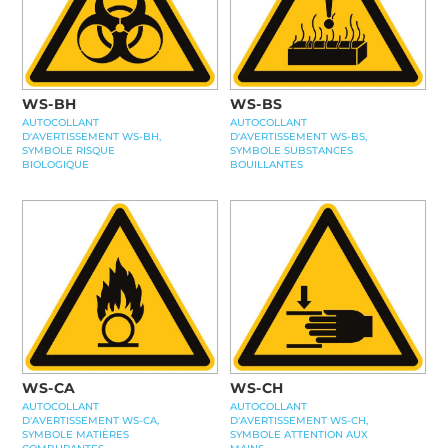
WS-BH
WS-BS
AUTOCOLLANT
AUTOCOLLANT
D'AVERTISSEMENT WS-BH,
D'AVERTISSEMENT WS-BS,
SYMBOLE RISQUE
SYMBOLE SUBSTANCES
BIOLOGIQUE
BOUILLANTES
WS-CA
WS-CH
AUTOCOLLANT
AUTOCOLLANT
D'AVERTISSEMENT WS-CA,
D'AVERTISSEMENT WS-CH,
SYMBOLE MATIÈRES
SYMBOLE ATTENTION AUX