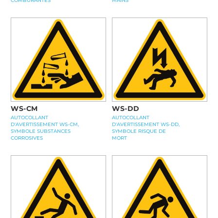
COMBURANTES
MAINS
WS-CM
WS-DD
AUTOCOLLANT
AUTOCOLLANT
D'AVERTISSEMENT WS-CM,
D'AVERTISSEMENT WS-DD,
SYMBOLE SUBSTANCES
SYMBOLE RISQUE DE
CORROSIVES
MORT