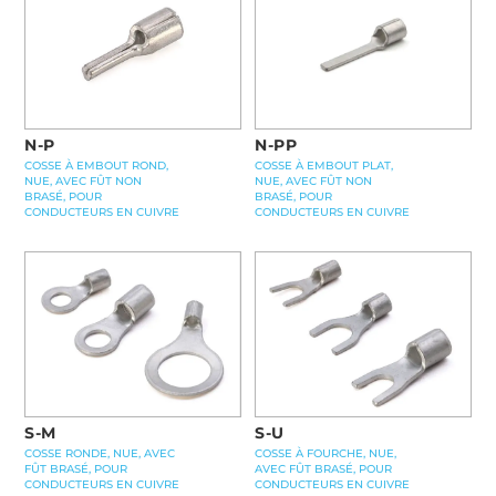
N-PP
N-P
COSSE À EMBOUT PLAT,
COSSE À EMBOUT ROND,
NUE, AVEC FÛT NON
NUE, AVEC FÛT NON
BRASÉ, POUR
BRASÉ, POUR
CONDUCTEURS EN CUIVRE
CONDUCTEURS EN CUIVRE
S-M
S-U
COSSE RONDE, NUE, AVEC
COSSE À FOURCHE, NUE,
FÛT BRASÉ, POUR
AVEC FÛT BRASÉ, POUR
CONDUCTEURS EN CUIVRE
CONDUCTEURS EN CUIVRE