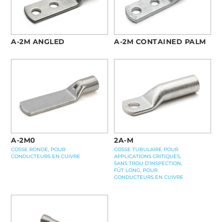
A-2M ANGLED
A-2M CONTAINED PALM
A-2M0
2A-M
COSSE RONDE, POUR
COSSE TUBULAIRE POUR
CONDUCTEURS EN CUIVRE
APPLICATIONS CRITIQUES,
SANS TROU D’INSPECTION,
FÛT LONG, POUR
CONDUCTEURS EN CUIVRE