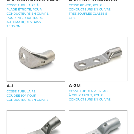
COSSE TUBULAIRE À
COSSE RONDE, POUR
PLAGE ÉTROITE, POUR
CONDUCTEURS EN CUIVRE
CONDUCTEURS EN CUIVRE,
TRÈS SOUPLES CLASSE 5
POUR INTERRUPTEURS
ET 6
AUTOMATIQUES BASSE
TENSION
A-2M
A-L
COSSE TUBULAIRE, PLAGE
COSSE TUBULAIRE,
À DEUX TROUS, POUR
COUDÉE 90°, POUR
CONDUCTEURS EN CUIVRE
CONDUCTEURS EN CUIVRE