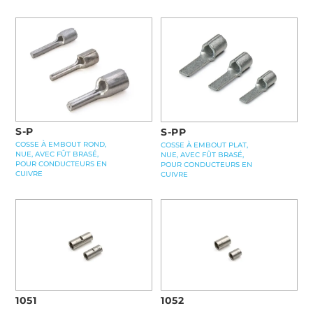
S-P
S-PP
COSSE À EMBOUT ROND,
COSSE À EMBOUT PLAT,
NUE, AVEC FÛT BRASÉ,
NUE, AVEC FÛT BRASÉ,
POUR CONDUCTEURS EN
POUR CONDUCTEURS EN
CUIVRE
CUIVRE
1051
1052