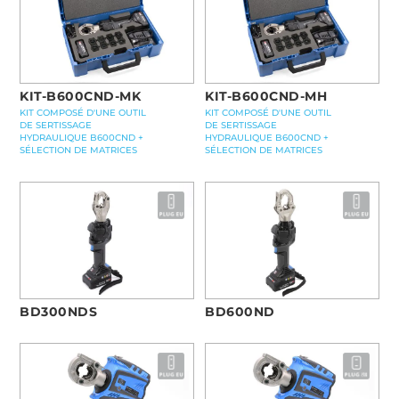
KIT-B600CND-MK
KIT-B600CND-MH
KIT COMPOSÉ D'UNE OUTIL
KIT COMPOSÉ D'UNE OUTIL
DE SERTISSAGE
DE SERTISSAGE
HYDRAULIQUE B600CND +
HYDRAULIQUE B600CND +
SÉLECTION DE MATRICES
SÉLECTION DE MATRICES
BD300NDS
BD600ND