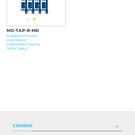
MG-TAP-R-MD
PLAQUETTES POUR
BOUTONS ET
COMPOSANTS, METAL
DETECTABLE
CEMBRE