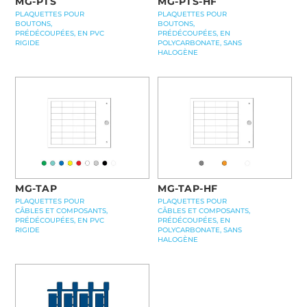
MG-PTS
MG-PTS-HF
PLAQUETTES POUR
PLAQUETTES POUR
BOUTONS,
BOUTONS,
PRÉDÉCOUPÉES, EN PVC
PRÉDÉCOUPÉES, EN
RIGIDE
POLYCARBONATE, SANS
HALOGÈNE
MG-TAP
MG-TAP-HF
PLAQUETTES POUR
PLAQUETTES POUR
CÂBLES ET COMPOSANTS,
CÂBLES ET COMPOSANTS,
PRÉDÉCOUPÉES, EN PVC
PRÉDÉCOUPÉES, EN
RIGIDE
POLYCARBONATE, SANS
HALOGÈNE