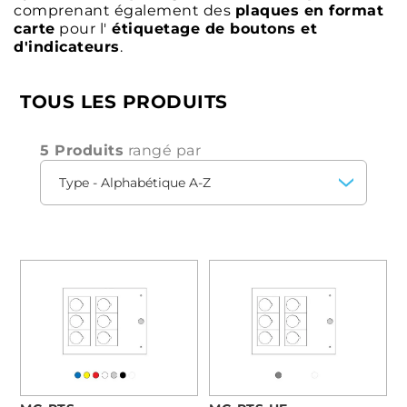
comprenant également des
plaques en format
carte
pour l'
étiquetage de boutons et
d'indicateurs
.
TOUS LES PRODUITS
5 Produits
rangé par