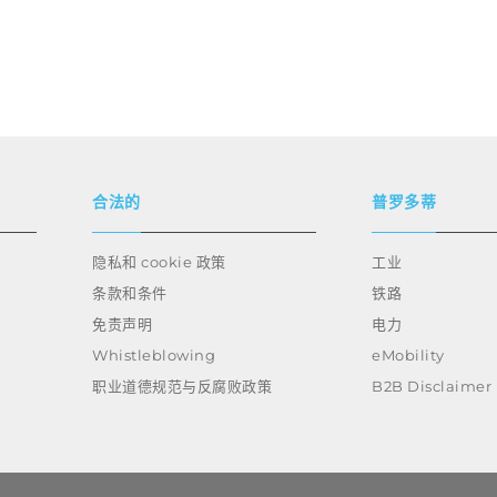
合法的
普罗多蒂
隐私和 cookie 政策
工业
条款和条件
铁路
免责声明
电力
Whistleblowing
eMobility
职业道德规范与反腐败政策
B2B Disclaimer