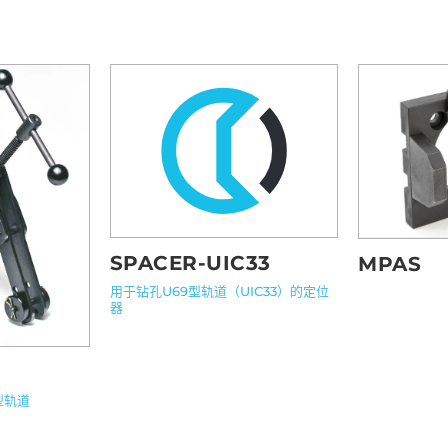
SPACER-UIC33
MPAS
用于钻孔U69型轨道（UIC33）的定位
器
型轨道