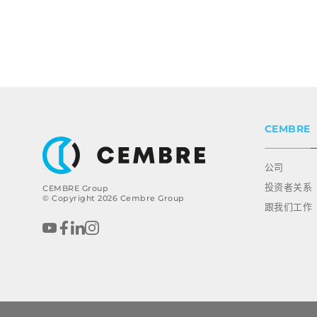
CEMBRE
公司
投资者关系
CEMBRE Group
© Copyright 2026 Cembre Group
跟我们工作