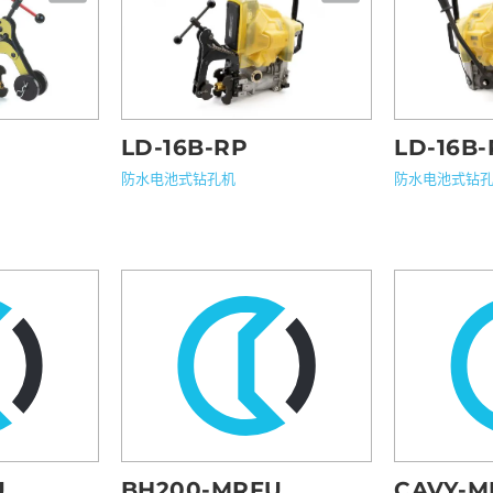
LD-16B-RP
LD-16B
防水电池式钻孔机
防水电池式钻
U
BH200-MRFU
CAVY-M