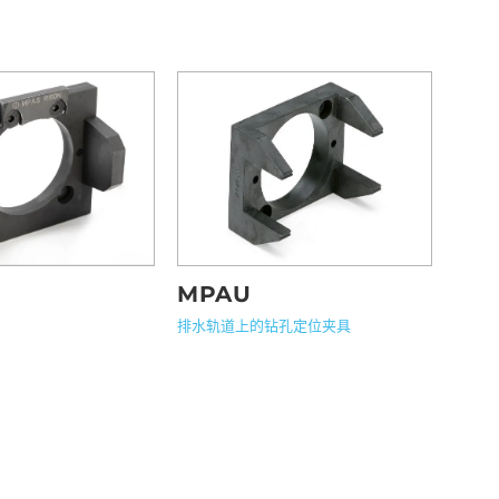
MPAU
排水轨道上的钻孔定位夹具