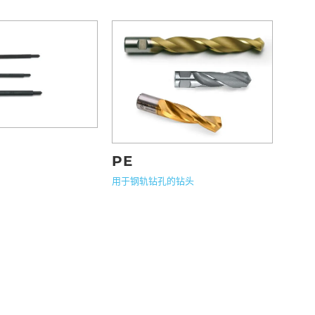
PE
用于钢轨钻孔的钻头