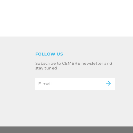
FOLLOW US
Subscribe to CEMBRE newsletter and
stay tuned