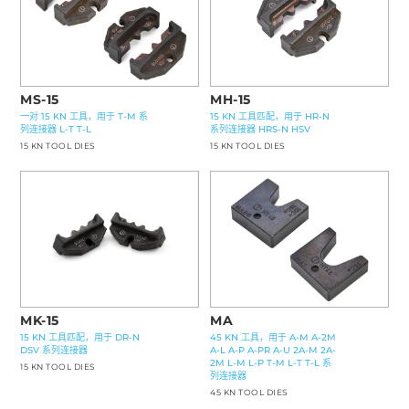
MS-15
MH-15
一对 15 KN 工具，用于 T-M 系
15 KN 工具匹配，用于 HR-N
列连接器 L-T T-L
系列连接器 HRS-N HSV
15 KN TOOL DIES
15 KN TOOL DIES
MA
MK-15
45 KN 工具，用于 A-M A-2M
15 KN 工具匹配，用于 DR-N
A-L A-P A-PR A-U 2A-M 2A-
DSV 系列连接器
2M L-M L-P T-M L-T T-L 系
15 KN TOOL DIES
列连接器
45 KN TOOL DIES