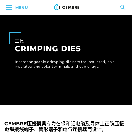
MENU
工具
CRIMPING DIES
Interchangeable crimping die sets for insulated, non-
insulated and solar terminals and cable lugs.
CEMBRE压接模具
专为在铜和铝电缆及导体上正确
压接
电缆接线端子、管形端子和电气连接器
而设计。