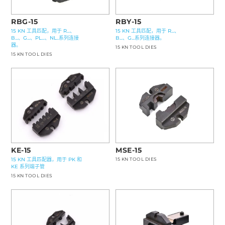
RBG-15
RBY-15
15 KN 工具匹配，用于 R...、
15 KN 工具匹配，用于 R...、
B...、G...、PL...、NL..系列连接
B...、G...系列连接器。
器。
15 KN TOOL DIES
15 KN TOOL DIES
KE-15
MSE-15
15 KN 工具匹配器，用于 PK 和
15 KN TOOL DIES
KE 系列端子管
15 KN TOOL DIES