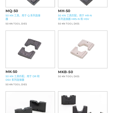
MQ-50
MH-50
50 KN 工具，用于 Q 系列连接
50 KN 工具匹配，用于 HR-N
器
系列连接器 HRS-N 和 HSV
50 KN TOOL DIES
50 KN TOOL DIES
MK-50
MKB-50
50 KN 工具匹配，用于 DR 和
50 KN TOOL DIES
DSV 系列连接器
50 KN TOOL DIES