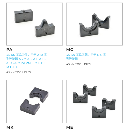
PA
MC
45 KN 工具冲头，用于 A-M 系
45 KN 工具匹配，用于 C-C 系
列连接器 A-2M A-L A-P A-PR
列连接器
A-U 2A-M 2A-2M L-M L-P T-
45 KN TOOL DIES
M L-T T-L
45 KN TOOL DIES
ME
MK