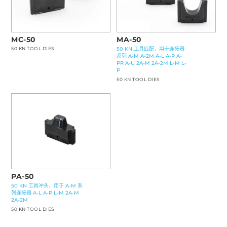
MA-50
MC-50
50 KN 工具匹配，用于连接器
50 KN TOOL DIES
系列 A-M A-2M A-L A-P A-
PR A-U 2A-M 2A-2M L-M L-
P
50 KN TOOL DIES
PA-50
50 KN 工具冲头，用于 A-M 系
列连接器 A-L A-P L-M 2A-M
2A-2M
50 KN TOOL DIES