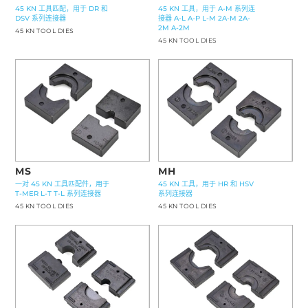
45 KN 工具，用于 A-M 系列连
45 KN 工具匹配，用于 DR 和
接器 A-L A-P L-M 2A-M 2A-
DSV 系列连接器
2M A-2M
45 KN TOOL DIES
45 KN TOOL DIES
MS
MH
一对 45 KN 工具匹配件，用于
45 KN 工具，用于 HR 和 HSV
T-MER L-T T-L 系列连接器
系列连接器
45 KN TOOL DIES
45 KN TOOL DIES