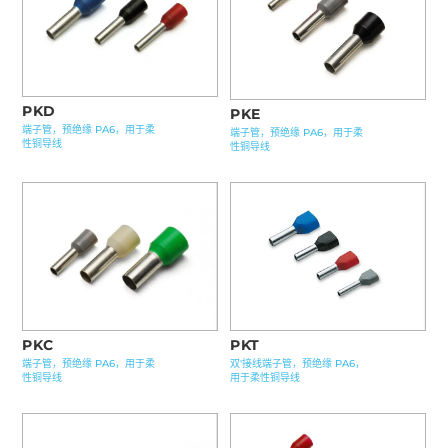
PKD
PKE
端子管，预绝缘 PA6，用于柔
端子管，预绝缘 PA6，用于柔
性铜导线
性铜导线
PKC
PKT
端子管，预绝缘 PA6，用于柔
双'接线端子管，预绝缘 PA6，
性铜导线
用于柔性铜导线