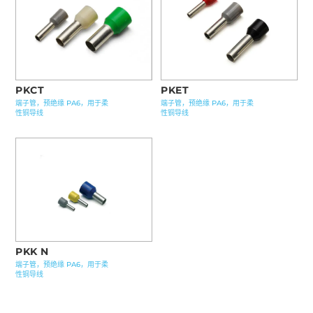
PKCT
PKET
端子管，预绝缘 PA6，用于柔
端子管，预绝缘 PA6，用于柔
性铜导线
性铜导线
PKK N
端子管，预绝缘 PA6，用于柔
性铜导线