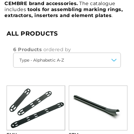
CEMBRE brand accessories.
The catalogue
includes
tools for assembling marking rings,
extractors, inserters and element plates
.
ALL PRODUCTS
6 Products
ordered by