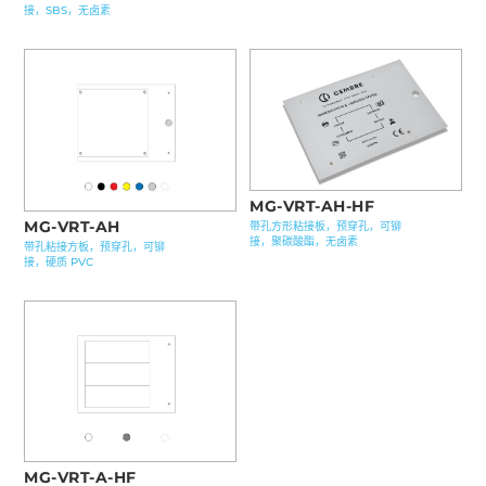
接，SBS，无卤素
MG-VRT-AH-HF
MG-VRT-AH
带孔方形粘接板，预穿孔，可铆
接，聚碳酸酯，无卤素
带孔粘接方板，预穿孔，可铆
接，硬质 PVC
MG-VRT-A-HF