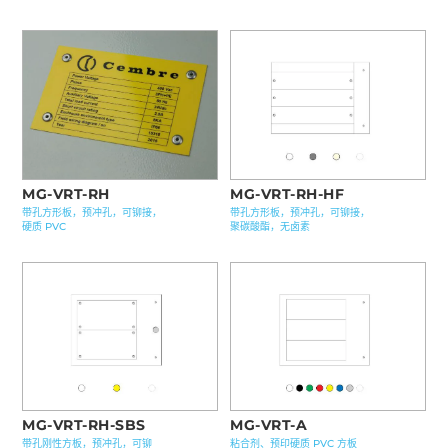
MG-VRT-RH
MG-VRT-RH-HF
带孔方形板，预冲孔，可铆接，
带孔方形板，预冲孔，可铆接，
硬质 PVC
聚碳酸酯，无卤素
MG-VRT-RH-SBS
MG-VRT-A
带孔刚性方板，预冲孔，可铆
粘合剂、预印硬质 PVC 方板