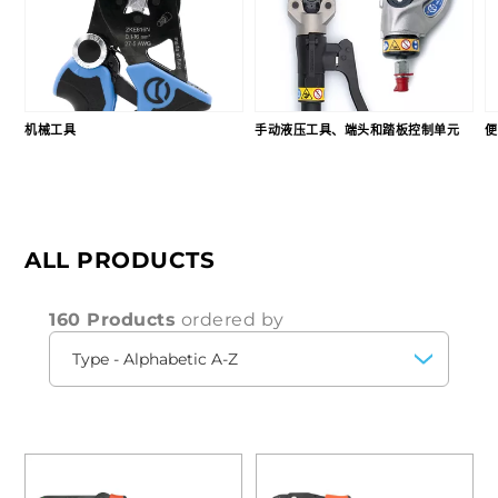
机械工具
手动液压工具、端头和踏板控制单元
便
ALL PRODUCTS
160 Products
ordered by