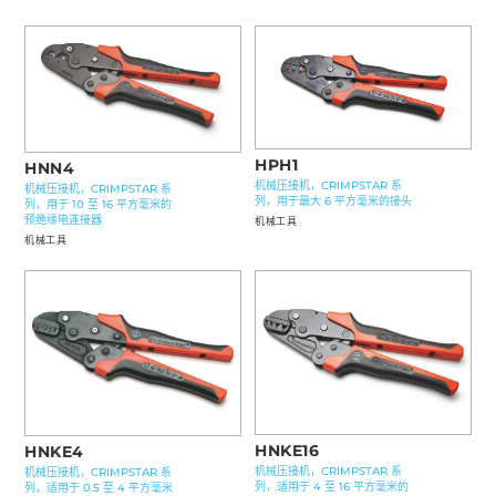
HPH1
HNN4
机械压接机，CRIMPSTAR 系
机械压接机，CRIMPSTAR 系
列，用于最大 6 平方毫米的接头
列，用于 10 至 16 平方毫米的
预绝缘电连接器
机械工具
机械工具
HNKE16
HNKE4
机械压接机，CRIMPSTAR 系
机械压接机，CRIMPSTAR 系
列，适用于 4 至 16 平方毫米的
列，适用于 0.5 至 4 平方毫米