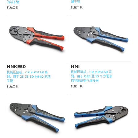
端子管
的端子管
机械工具
机械工具
HN1
HNKE50
机械压接机，CRIMPSTAR 系
机械压接机，CRIMPSTAR 系
列，用于 0.25 至 10 平方毫米
列，用于 25-35-50 MMQ 的端
的非绝缘电气连接器
子管
机械工具
机械工具