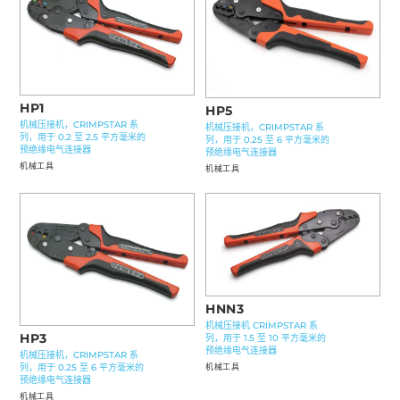
HP1
HP5
机械压接机，CRIMPSTAR 系
机械压接机，CRIMPSTAR 系
列，用于 0.2 至 2.5 平方毫米的
列，用于 0.25 至 6 平方毫米的
预绝缘电气连接器
预绝缘电气连接器
机械工具
机械工具
HNN3
机械压接机 CRIMPSTAR 系
HP3
列，用于 1.5 至 10 平方毫米的
预绝缘电气连接器
机械压接机，CRIMPSTAR 系
机械工具
列，用于 0.25 至 6 平方毫米的
预绝缘电气连接器
机械工具