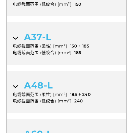
电缆截面范围 (低绞合) [mm²]
150
A37-L
电缆截面范围 (柔性) [mm²]
150 ÷ 185
电缆截面范围 (低绞合) [mm²]
185
A48-L
电缆截面范围 (柔性) [mm²]
185 ÷ 240
电缆截面范围 (低绞合) [mm²]
240