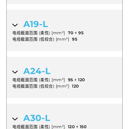
A19-L
电缆截面范围 (柔性) [mm²]
70 ÷ 95
电缆截面范围 (低绞合) [mm²]
95
A24-L
电缆截面范围 (柔性) [mm²]
95 ÷ 120
电缆截面范围 (低绞合) [mm²]
120
A30-L
电缆截面范围 (柔性) [mm²]
120 ÷ 150