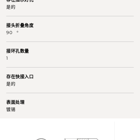
是的
接头折叠角度
90 °
接环孔数量
1
存在快接入口
是的
表面处理
镀锡