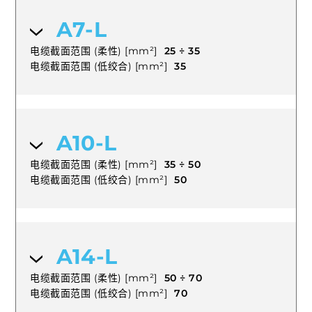
A7-L
电缆截面范围 (柔性) [mm²]
25 ÷ 35
电缆截面范围 (低绞合) [mm²]
35
A10-L
电缆截面范围 (柔性) [mm²]
35 ÷ 50
电缆截面范围 (低绞合) [mm²]
50
A14-L
电缆截面范围 (柔性) [mm²]
50 ÷ 70
电缆截面范围 (低绞合) [mm²]
70