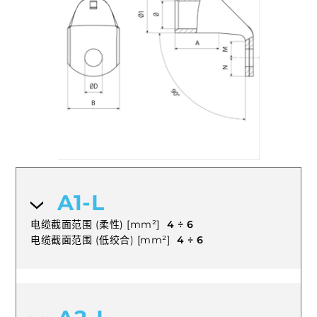
A1-L
电缆截面范围 (柔性) [mm²]
4 ÷ 6
电缆截面范围 (低绞合) [mm²]
4 ÷ 6