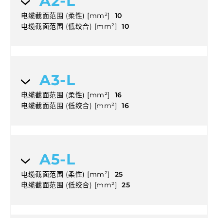
A2-L
电缆截面范围 (柔性) [mm²]
10
电缆截面范围 (低绞合) [mm²]
10
A3-L
电缆截面范围 (柔性) [mm²]
16
电缆截面范围 (低绞合) [mm²]
16
A5-L
电缆截面范围 (柔性) [mm²]
25
电缆截面范围 (低绞合) [mm²]
25