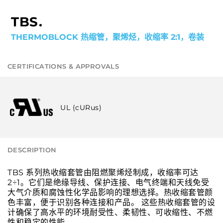
TBS.
THERMOBLOCK 热缩管，聚烯烃，收缩率 2:1，卷装
CERTIFICATIONS & APPROVALS
UL (cURus)
DESCRIPTION
TBS 系列热收缩套管由阻燃聚烯烃制成，收缩率可达
2÷1。它们是绝缘导线、保护连接、电气终端和天线免受
大气介质和腐蚀性化学品影响的理想选择。热收缩套管颜
色丰富，便于识别各种连接和产品。 这些热收缩套管的设
计确保了高水平的环境耐受性、柔韧性、可收缩性、不燃
性和稳定的性能。