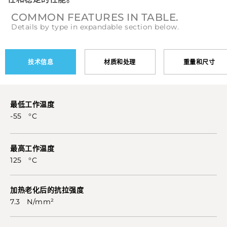
COMMON FEATURES IN TABLE.
Details by type in expandable section below.
技术信息
材质和处理
重量和尺寸
最低工作温度
-55 °C
最高工作温度
125 °C
加热老化后的抗拉强度
7.3 N/mm²