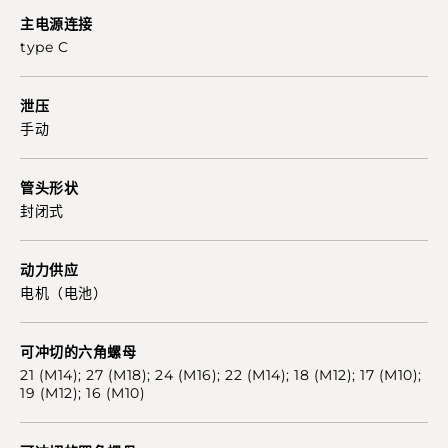
主电源连接
type C
泄压
手动
管头形状
封闭式
动力供应
电机（电池）
可冲切的六角螺母
21 (M14); 27 (M18); 24 (M16); 22 (M14); 18 (M12); 17 (M10);
19 (M12); 16 (M10)