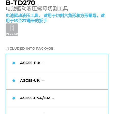
B-TD270
电池驱动液压螺母切割工具
电池驱动液压工具， 适用于切割六角形和方形螺母，适
用于16至27毫米的扳手
INCLUDED INTO PACKAGE
ASC55-EU:
--
ASC55-UK:
--
ASC55-USA/CA:
--